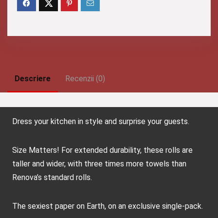
Descriere
Recenzii (0)
Dress your kitchen in style and surprise your guests.
Size Matters! For extended durability, these rolls are
taller and wider, with three times more towels than
Renova’s standard rolls.
The sexiest paper on Earth, on an exclusive single-pack.