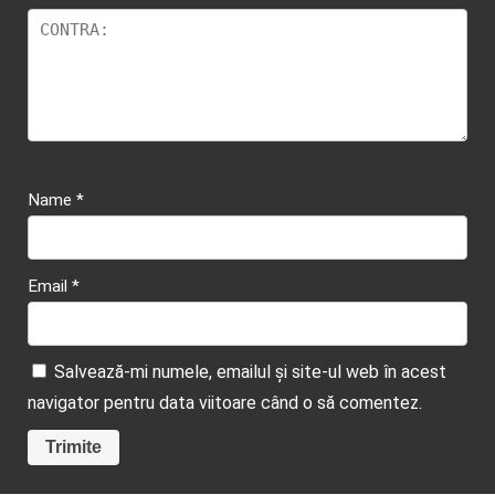
Name
*
Email
*
Salvează-mi numele, emailul și site-ul web în acest
navigator pentru data viitoare când o să comentez.