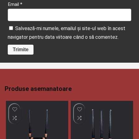
Email
*
Salvează-mi numele, emailul și site-ul web în acest
navigator pentru data viitoare când o să comentez.
Produse asemanatoare